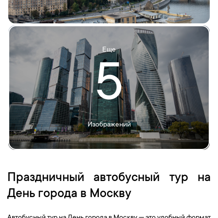
Еще
5
Изображений
Праздничный автобусный тур на
День города в Москву