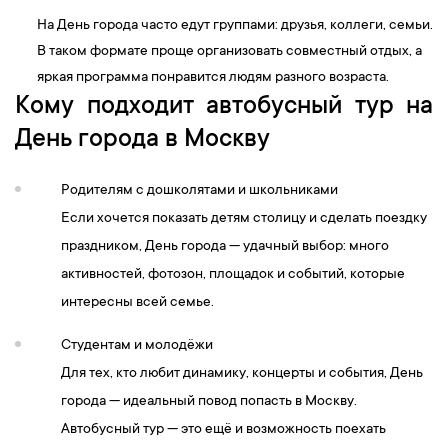
На День города часто едут группами: друзья, коллеги, семьи.
В таком формате проще организовать совместный отдых, а
яркая программа понравится людям разного возраста.
Кому подходит автобусный тур на
День города в Москву
Родителям с дошколятами и школьниками
Если хочется показать детям столицу и сделать поездку
праздником, День города — удачный выбор: много
активностей, фотозон, площадок и событий, которые
интересны всей семье.
Студентам и молодёжи
Для тех, кто любит динамику, концерты и события, День
города — идеальный повод попасть в Москву.
Автобусный тур — это ещё и возможность поехать