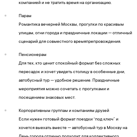
компанией и не тратить время на организацию.
Парам
Романтика вечерней Москвы, прогулки по красивым
улицам, огни города и праздничные локации — отличный
сценарий для совместного времяпрепровождения.
Пенсионерам
Для тех, кто ценит спокойный формат без сложных
пересадок и хочет увидеть столицу в особенные дни,
автобусный тур — удобное решение. Праздничные
мероприятия можно сочетать с прогулками и
посещением знаковых мест.
Корпоративным группам и компаниям друзей
Если нужен готовый формат поездки “под ключ” и
хочется выехать вместе — автобусный тур в Москву на
День города отлично подходит для коллективного