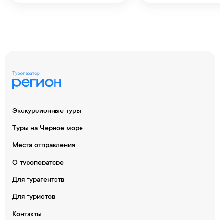
Экскурсионные туры
Туры на Черное море
Места отправления
О туроператоре
Для турагентств
Для туристов
Контакты