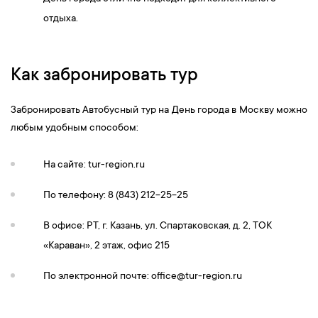
отдыха.
Как забронировать тур
Забронировать Автобусный тур на День города в Москву можно
любым удобным способом:
На сайте: tur-region.ru
По телефону: 8 (843) 212-25-25
В офисе: РТ, г. Казань, ул. Спартаковская, д. 2, ТОК
«Караван», 2 этаж, офис 215
По электронной почте:
office@tur-region.ru