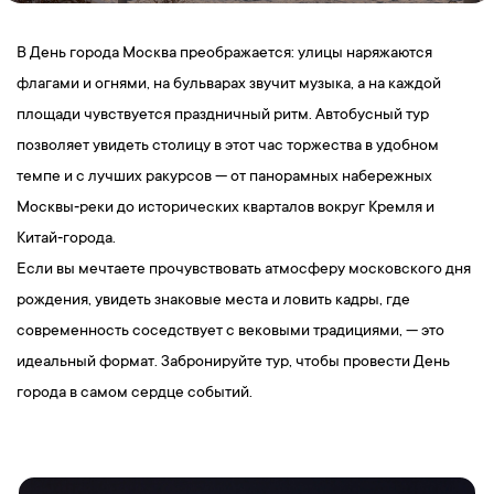
В День города Москва преображается: улицы наряжаются
флагами и огнями, на бульварах звучит музыка, а на каждой
площади чувствуется праздничный ритм. Автобусный тур
позволяет увидеть столицу в этот час торжества в удобном
темпе и с лучших ракурсов — от панорамных набережных
Москвы‑реки до исторических кварталов вокруг Кремля и
Китай‑города.
Если вы мечтаете прочувствовать атмосферу московского дня
рождения, увидеть знаковые места и ловить кадры, где
современность соседствует с вековыми традициями, — это
идеальный формат. Забронируйте тур, чтобы провести День
города в самом сердце событий.