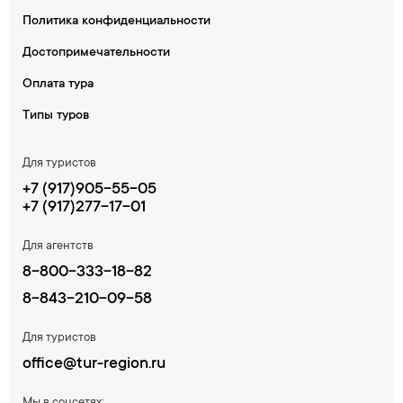
Политика конфиденциальности
Достопримечательности
Оплата тура
Типы туров
Для туристов
+7 (917)905-55-05
+7 (917)277-17-01
Для агентств
8-800-333-18-82
8-843-210-09-58
Для туристов
office@tur-region.ru
Мы в соцсетях: